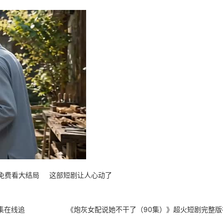
免费看大结局
这部短剧让人心动了
集在线追
《炮灰女配说她不干了（90集）》超火短剧完整版