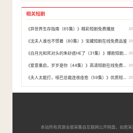
相关短剧
《异世界生存指南（65集）》精彩短剧免费播放
20
《沈夫人谁也不惯着（80集）》宝藏短剧在线免费品鉴
20
《白月光和死对头的朱砂痣HE了（31集）》爆款短剧全集免费畅享
20
《爱意重启，岁岁是你（44集）》高清短剧在线免费播放
20
《夫人太能打，哑巴总裁连夜痊愈（59集）》优质短剧在线畅快看
20
本站所有资源全部采集自互联网公开网盘，如若采集的资