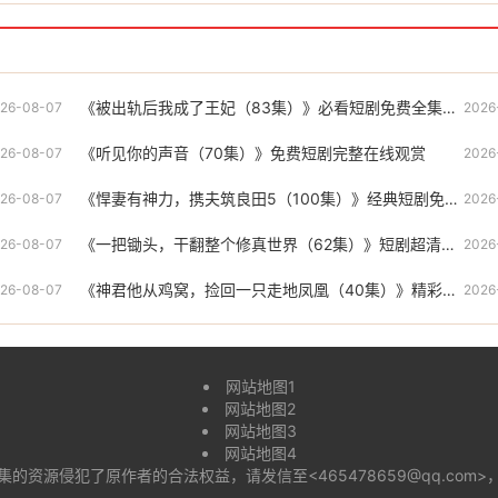
《被出轨后我成了王妃（83集）》必看短剧免费全集在线享
26-08-07
2026
《听见你的声音（70集）》免费短剧完整在线观赏
26-08-07
2026
《悍妻有神力，携夫筑良田5（100集）》经典短剧免费全集在线览
26-08-07
2026
《一把锄头，干翻整个修真世界（62集）》短剧超清全集免费享
26-08-07
2026
《神君他从鸡窝，捡回一只走地凤凰（40集）》精彩短剧在线免费追
26-08-07
2026
网站地图1
网站地图2
网站地图3
网站地图4
源侵犯了原作者的合法权益，请发信至<465478659@qq.com>，我