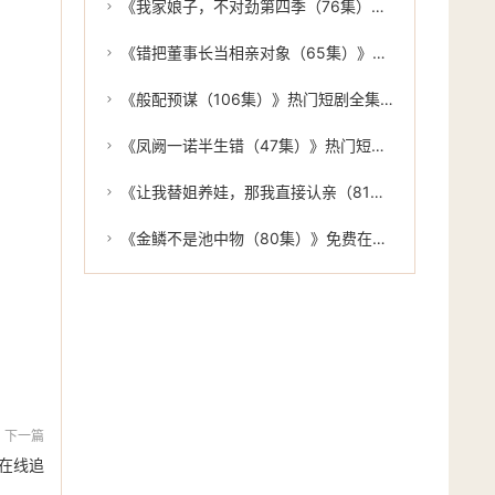
《我家娘子，不对劲第四季（76集）》热门短剧高清在线播放
《错把董事长当相亲对象（65集）》爆款短剧免费抢先看
《般配预谋（106集）》热门短剧全集免费畅享
《凤阙一诺半生错（47集）》热门短剧在线免费观看全集
《让我替姐养娃，那我直接认亲（81集）》热门短剧完整版免费看
《金鳞不是池中物（80集）》免费在线看热门短剧全集
下一篇
在线追