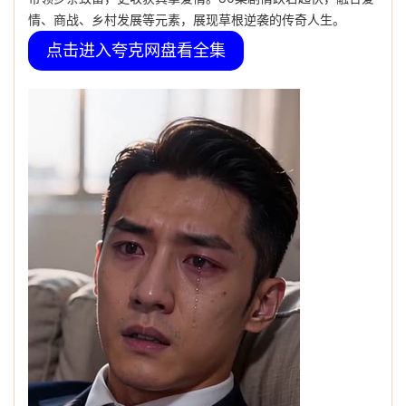
情、商战、乡村发展等元素，展现草根逆袭的传奇人生。
点击进入夸克网盘看全集