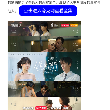
的笔触描绘了普通人的悲欢离合，展现了人生各阶段的真实与
点击进入夸克网盘看全集
动人。