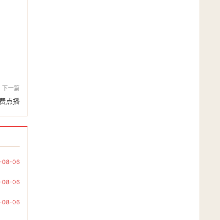
下一篇
费点播
-08-06
-08-06
-08-06