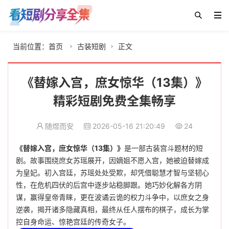
当前位置：
首页
古装短剧
正文


《替嫁入宫，庶女惊华（13集）》
精彩短剧免费全集畅享
随煜而安
2026-05-16 21:20:49
24
《替嫁入宫，庶女惊华（13集）》
是一部古装宫斗题材的短
剧。故事围绕庶女苏瑶展开，因嫡姐不愿入宫，她被迫替嫁成
为皇妃。初入宫廷，苏瑶处处受欺，却凭借聪慧才智与坚韧心
性，在危机四伏的后宫中逐步站稳脚跟。她巧妙化解各方阴
谋，赢得皇帝青睐，更在波谲云诡的权力斗争中，以庶女之身
逆袭，揭开诸多隐藏真相，最终从任人摆布的棋子，成长为掌
控自身命运、惊艳宫廷的传奇女子。