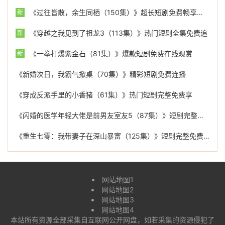
《过往皆散，余生同栖（150集）》超长短剧免费畅享全集
新
《穿越之我见到了祖龙3（113集）》热门短剧全集免费追
新
《一拳打爆紫金石（81集）》爆款短剧免费在线观赏
新
《新婚次日，我霸气掀桌（70集）》精彩短剧免费连播
《穿成反派手里的小香猪（61集）》热门短剧完整免费享
《闪婚的医学年轻大佬是前男友室友5（87集）》短剧完整版免费畅享
《重生七零：我带妻子在深山暴富（125集）》短剧完整免费在线观
网站地图1
网站地图2
网站地图3
网站地图4
本站所有资源全部采集自互联网公开网盘，如若采集的资源侵犯了