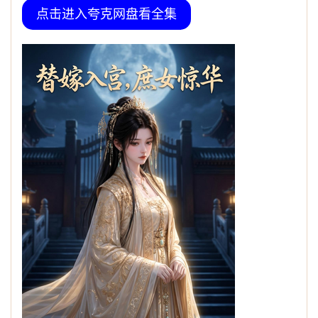
点击进入夸克网盘看全集