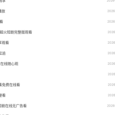
线享
2026
播放
2026
看
2026
》超火短剧完整版观看
2026
享观看
2026
松追
2026
剧在线随心观
2026
2026
集免费在线看
2026
整看
2026
短剧在线无广告看
2026