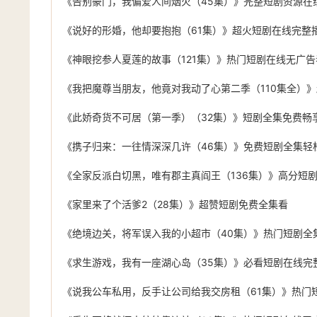
《告别豪门，我偏爱人间烟火（45集）》完整短剧资源在
《说好的形婚，他却要抱抱（61集）》超火短剧在线完整
《神眼挖参人夏莲的故事（121集）》热门短剧在线无广告
《我把魔尊当朋友，他竟对我动了心第二季（110集全）
《此娇奇货不可居（第一季）（32集）》短剧全集免费畅
《携子归来：一往情深深几许（46集）》免费短剧全集轻
《全家反派白切黑，唯有郡主真阎王（136集）》高分短
《家里来了个活爹2（28集）》超赞短剧免费全集看
《绝境边关，将军误入我的小超市（40集）》热门短剧全
《求生游戏，我有一座湖心岛（35集）》必看短剧在线完
《说我公车私用，反手让公司给我交房租（61集）》热门