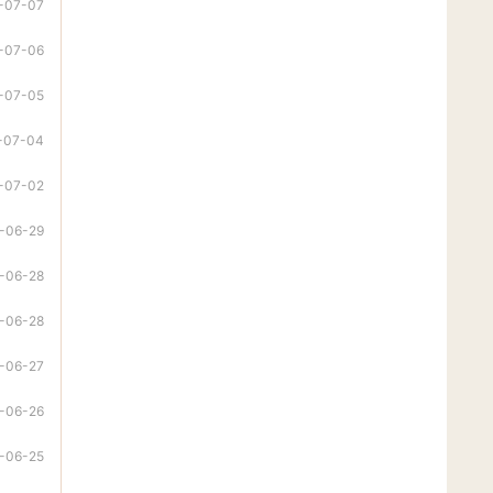
-07-07
-07-06
-07-05
-07-04
-07-02
-06-29
-06-28
-06-28
-06-27
-06-26
-06-25